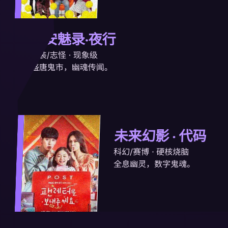
长安魅录·夜行
古装/志怪 · 现象级
盛唐鬼市，幽魂传闻。
未来幻影 · 代码
科幻/赛博 · 硬核烧脑
全息幽灵，数字鬼魂。