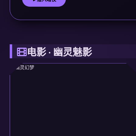
电影 · 幽灵魅影